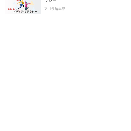
ラシー
アゴラ編集部