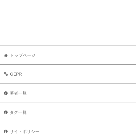
トップページ
GEPR
著者一覧
タグ一覧
サイトポリシー