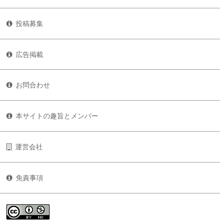
投稿募集
広告掲載
お問合わせ
本サイトの趣旨とメンバー
運営会社
免責事項