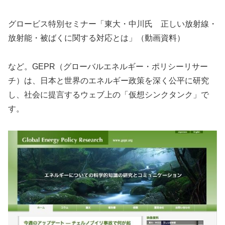
グロービス特別セミナー「東大・中川氏 正しい放射線・
放射能・被ばくに関する対応とは」（動画資料）
など。GEPR（グローバルエネルギー・ポリシーリサー
チ）は、日本と世界のエネルギー政策を深く公平に研究
し、社会に提言するウェブ上の「仮想シンクタンク」で
す。