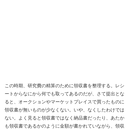
この時期、研究費の精算のために領収書を整理する。レシ
ートからなにから何でも取ってあるのだが、さて提出とな
ると、オークションやマーケットプレイスで買ったものに
領収書が無いものが少なくない。いや、なくしたわけでは
ない。よく見ると領収書ではなく納品書だったり、あたか
も領収書であるかのように金額が書かれていながら、領収