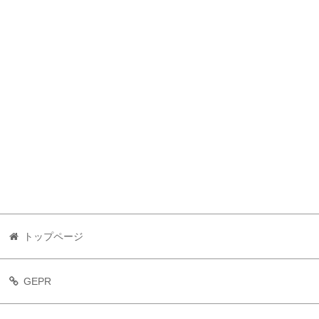
トップページ
GEPR