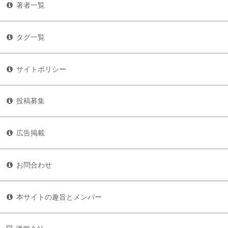
著者一覧
タグ一覧
サイトポリシー
投稿募集
広告掲載
お問合わせ
本サイトの趣旨とメンバー