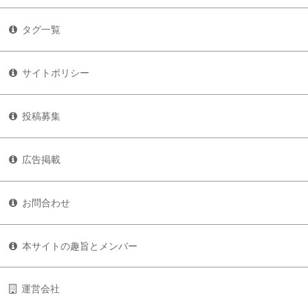
タグ一覧
サイトポリシー
投稿募集
広告掲載
お問合わせ
本サイトの趣旨とメンバー
運営会社