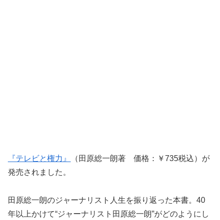
『テレビと権力』
（田原総一朗著 価格：￥735税込）が
発売されました。
田原総一朗のジャーナリスト人生を振り返った本書。40
年以上かけて“ジャーナリスト田原総一朗”がどのようにし