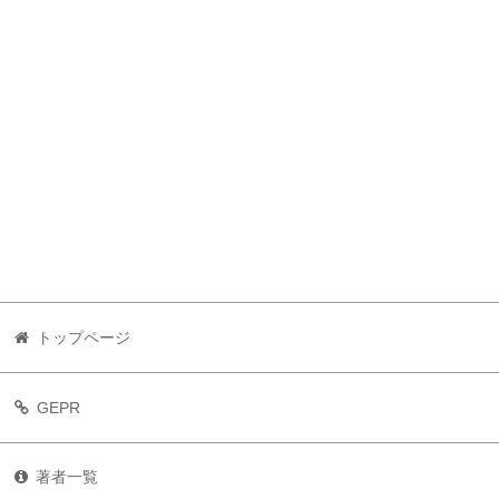
トップページ
GEPR
著者一覧