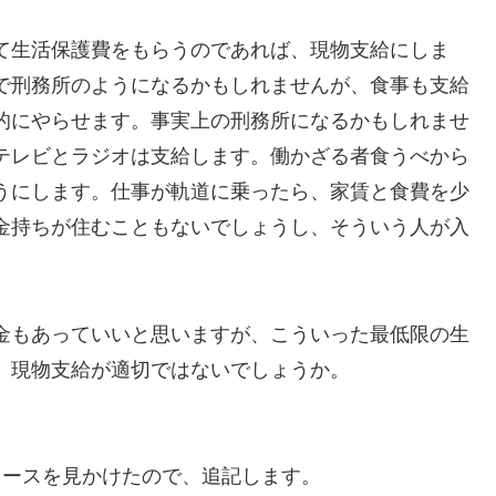
て生活保護費をもらうのであれば、現物支給にしま
で刑務所のようになるかもしれませんが、食事も支給
的にやらせます。事実上の刑務所になるかもしれませ
テレビとラジオは支給します。働かざる者食うべから
うにします。仕事が軌道に乗ったら、家賃と食費を少
金持ちが住むこともないでしょうし、そういう人が入
金もあっていいと思いますが、こういった最低限の生
、現物支給が適切ではないでしょうか。
ュースを見かけたので、追記します。