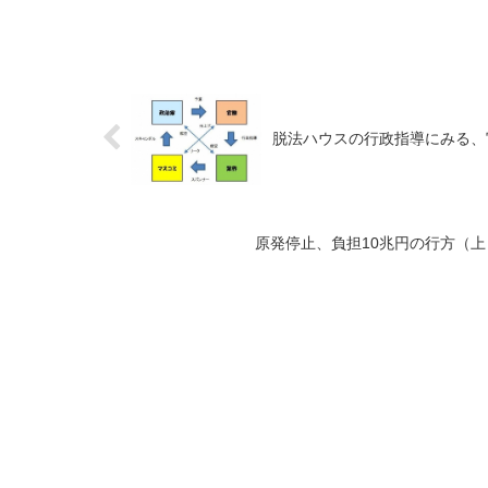
脱法ハウスの行政指導にみる、
原発停止、負担10兆円の行方（上