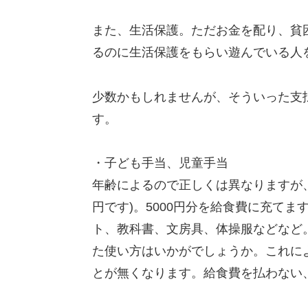
また、生活保護。ただお金を配り、貧
るのに生活保護をもらい遊んでいる人
少数かもしれませんが、そういった支
す。
・子ども手当、児童手当
年齢によるので正しくは異なりますが、勝
円です)。5000円分を給食費に充てま
ト、教科書、文房具、体操服などなど
た使い方はいかがでしょうか。これに
とが無くなります。給食費を払わない