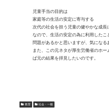
児童手当の目的は
家庭等の生活の安定に寄与する
次代の社会を担う児童の健やかな成長
なので、生活の安定の為に利用したこ
問題があるかと思いますが、気になる
また、この元ネタが厚生労働省のホー
ば元の結果を拝見したいのです。
教育
社会・一般