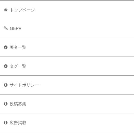
トップページ
GEPR
著者一覧
タグ一覧
サイトポリシー
投稿募集
広告掲載