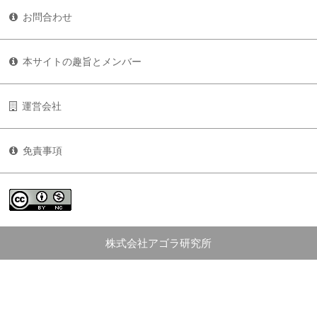
お問合わせ
本サイトの趣旨とメンバー
運営会社
免責事項
株式会社アゴラ研究所