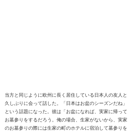
当方と同じように欧州に長く居住している日本人の友人と
久しぶりに会って話した。「日本はお盆のシーズンだね」
という話題になった。彼は「お盆になれば、実家に帰って
お墓参りをするだろう。俺の場合、生家がないから、実家
のお墓参りの際には生家の町のホテルに宿泊して墓参りを