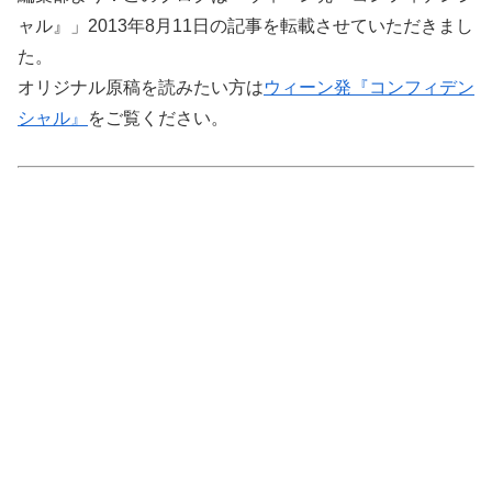
ャル』」2013年8月11日の記事を転載させていただきまし
た。
オリジナル原稿を読みたい方は
ウィーン発『コンフィデン
シャル』
をご覧ください。