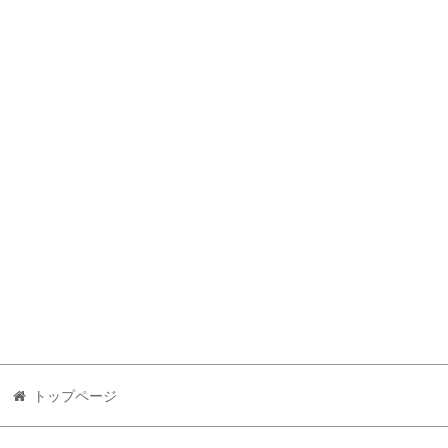
トップページ