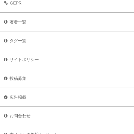
GEPR
著者一覧
タグ一覧
サイトポリシー
投稿募集
広告掲載
お問合わせ