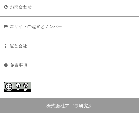
お問合わせ
本サイトの趣旨とメンバー
運営会社
免責事項
株式会社アゴラ研究所