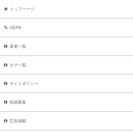
トップページ
GEPR
著者一覧
タグ一覧
サイトポリシー
投稿募集
広告掲載