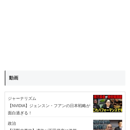
動画
ジャーナリズム
【NVIDIA】ジェンスン・フアンの日本戦略が
面白過ぎる！
政治