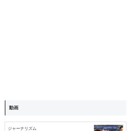
動画
ジャーナリズム