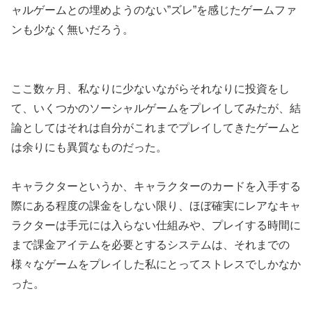
ャルゲームとの埋めようのない”ズレ”を感じたゲームファ
ンも少なく無いだろう。
ここ数ヶ月、私なりに少ないながらそれなりに投資をし
て、いくつかのソーシャルゲームをプレイしてみたが、結
論としてはそれは自分がこれまでプレイしてきたゲームと
は余りにも異質なものだった。
キャラクターというか、キャラクターのカードを入手する
際にある程度の課金をしない限り、ほぼ確実にレアなキャ
ラクターは手元には入らない仕組みや、プレイする時間に
まで課金アイテムを必要とするシステムは、それまでの
様々なゲームをプレイした私にとってストレスでしかなか
った。