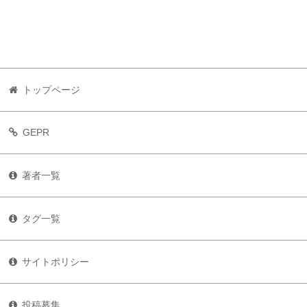
トップページ
GEPR
著者一覧
タグ一覧
サイトポリシー
投稿募集