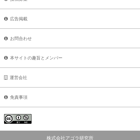
広告掲載
お問合わせ
本サイトの趣旨とメンバー
運営会社
免責事項
株式会社アゴラ研究所