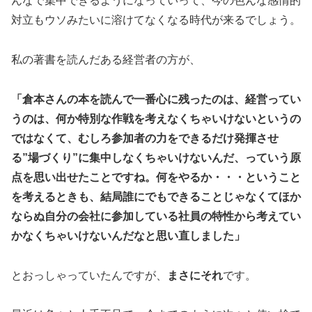
んなで集中できるようになっていって、今の色んな感情的
対立もウソみたいに溶けてなくなる時代が来るでしょう。
私の著書を読んだある経営者の方が、
「倉本さんの本を読んで一番心に残ったのは、経営ってい
うのは、何か特別な作戦を考えなくちゃいけないというの
ではなくて、むしろ参加者の力をできるだけ発揮させ
る”場づくり”に集中しなくちゃいけないんだ、っていう原
点を思い出せたことですね。何をやるか・・・ということ
を考えるときも、結局誰にでもできることじゃなくてほか
ならぬ自分の会社に参加している社員の特性から考えてい
かなくちゃいけないんだなと思い直しました」
とおっしゃっていたんですが、
まさにそれ
です。