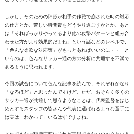
しかし、そのための陣形が相手の作戦で崩された時の対応
の仕方とか、苦しい時間帯をどうやり過ごすかとか、あと
は「そればっかりやってるより他の攻撃パターンと組み合
わせた方がより効果的だよね」という話などのレベルで、
「色んな柔軟な対応策」がもっとあればいいのに・・・と
いうのは、色んなサッカー通の方の分析に共通する不満で
あるように思われます。
今回の試合について色んな記事を読んで、それぞれかなり
「なるほど」と思ったんですけど、ただ、おそらく多くの
サッカー通が共通して思うようなことは、代表監督をはじ
めとするスタッフの皆さんや代表に選ばれるような選手に
は実は「わかって」いるはずですよね。