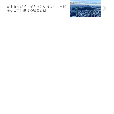
日本女性がイキイキ（というよりキャピ
キャピ？）働ける社会とは