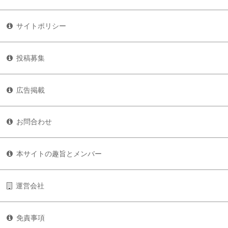
サイトポリシー
投稿募集
広告掲載
お問合わせ
本サイトの趣旨とメンバー
運営会社
免責事項