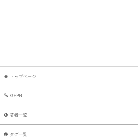
トップページ
GEPR
著者一覧
タグ一覧