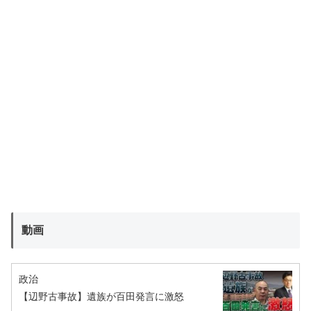
動画
政治
【辺野古事故】遺族が百田発言に激怒