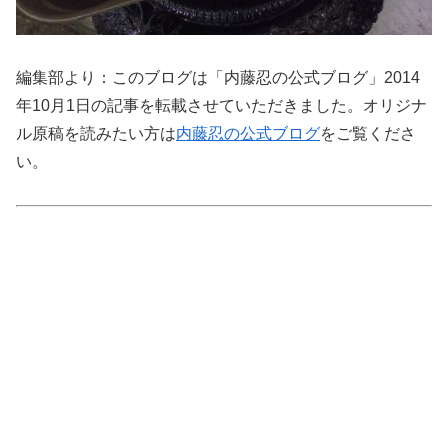
編集部より：このブログは「内藤忍の公式ブログ」2014
年10月1日の記事を転載させていただきました。オリジナ
ル原稿を読みたい方は
内藤忍の公式ブログ
をご覧くださ
い。