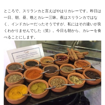
ところで、スリランカと言えばやはりカレーです。昨日は
一日、朝、昼、晩とカレー三昧。夜はスリランカではな
く、インドカレーだったそうですが、私にはその違いが良
くわかりませんでした（笑）。今日も朝から、カレーを食
べることにします。