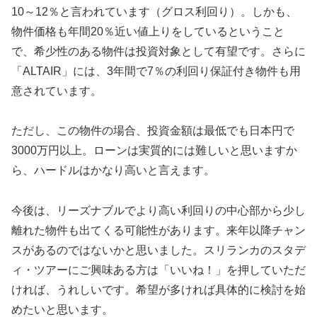
10～12％と言われています（グロス利回り）。しかも、
物件価格も年間20％近い値上りをしているということ
で、希少性のある物件は投資対象として有望です。さらに
「ALTAIR」には、3年間で7％の利回り保証付き物件も用
意されています。
ただし、この物件の場合、投資金額は最低でも日本円で
3000万円以上。ローンは実質的には難しいと思いますか
ら、ハードルはかなり高いと言えます。
今後は、リーズナブルでより高い利回りの中心部から少し
離れた物件も出てくる可能性があります。来年以降チャン
スがあるのではないかと思いました。スリランカのスタデ
ィ・ツアーにご興味ある方は「いいね！」を押していただ
ければ、うれしいです。希望が多ければ具体的に検討を始
めたいと思います。