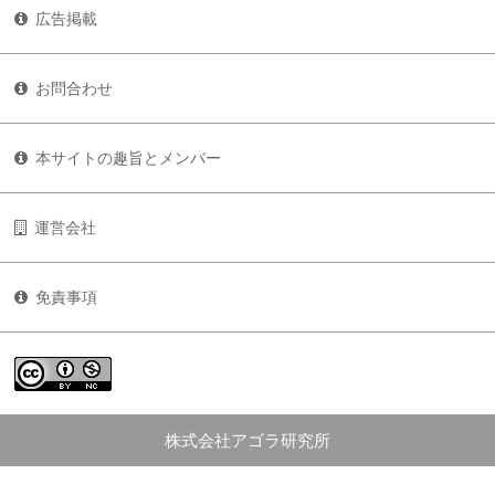
広告掲載
お問合わせ
本サイトの趣旨とメンバー
運営会社
免責事項
株式会社アゴラ研究所