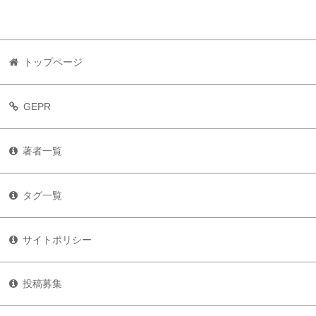
トップページ
GEPR
著者一覧
タグ一覧
サイトポリシー
投稿募集