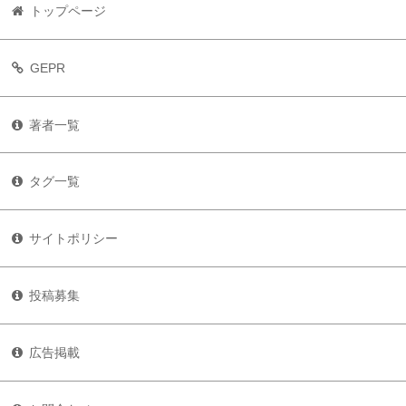
トップページ
GEPR
著者一覧
タグ一覧
サイトポリシー
投稿募集
広告掲載