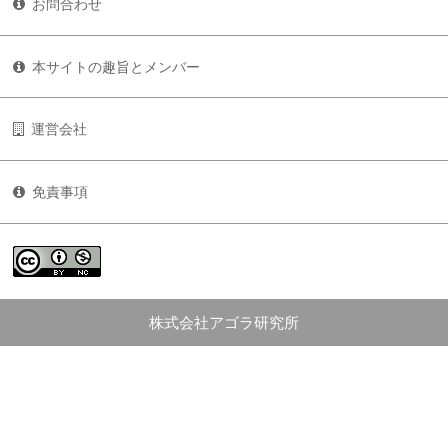
お問合わせ
本サイトの趣旨とメンバー
運営会社
免責事項
株式会社アゴラ研究所