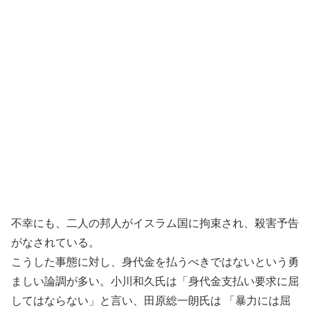
不幸にも、二人の邦人がイスラム国に拘束され、殺害予告
がなされている。
こうした事態に対し、身代金を払うべきではないという勇
ましい論調が多い。小川和久氏は「身代金支払い要求に屈
してはならない」と言い、田原総一朗氏は 「暴力には屈