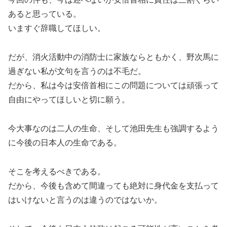
あると思っている。
いますぐ辞職してほしい。
だが、消火活動中の消防士に家族ならともかく、野次馬に
過ぎない私が文句を言うのは不毛だ。
だから、私は今は安倍首相にこの問題については頑張って
自由にやってほしいと切に願う。
今大事なのは二人の生命、そして池田先生も強調するよう
に今後の日本人の生命である。
そこを考えるべきである。
だから、今後も含めて間違っても絶対に身代金を支払って
はいけないと言うのは違うのではないか。