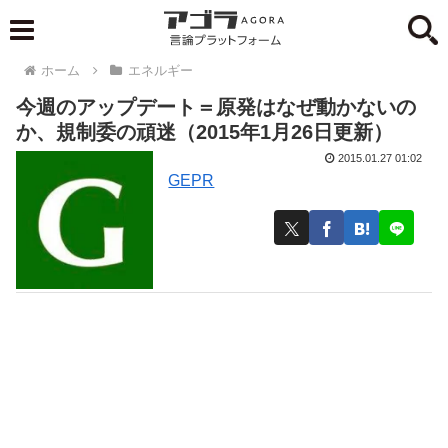
ホーム
エネルギー
今週のアップデート＝原発はなぜ動かないの
か、規制委の頑迷（2015年1月26日更新）
2015.01.27 01:02
GEPR