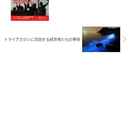
トライアスロンに没頭する経営者たちの事情