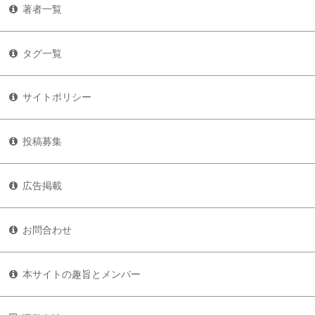
著者一覧
タグ一覧
サイトポリシー
投稿募集
広告掲載
お問合わせ
本サイトの趣旨とメンバー