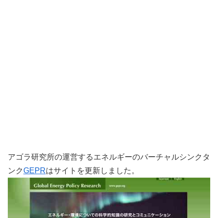
アゴラ研究所の運営するエネルギーのバーチャルシンクタ
ンク
GEPR
はサイトを更新しました。