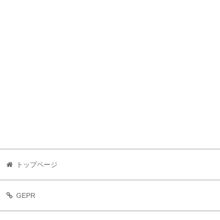
トップページ
GEPR