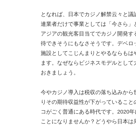
となれば、日本でカジノ解禁云々と議
連業者だけで事業としては「今さら」
アジアの観光客目当てでカジノ開発す
待できそうにもなさそうです。デベロ
施設としてこじんまりとやるならもは
ます。なぜならビジネスモデルとして
おきましょう。
今やカジノ導入は税収の落ち込みから
りその期待収益性が下がっていること
コがごく普通にある時代です。2020
ことになりませんか？どうやら日本は