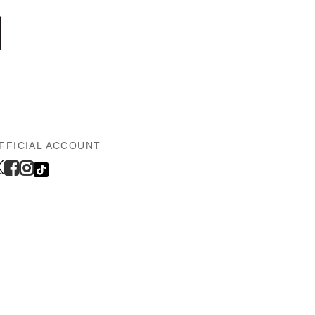
FFICIAL ACCOUNT