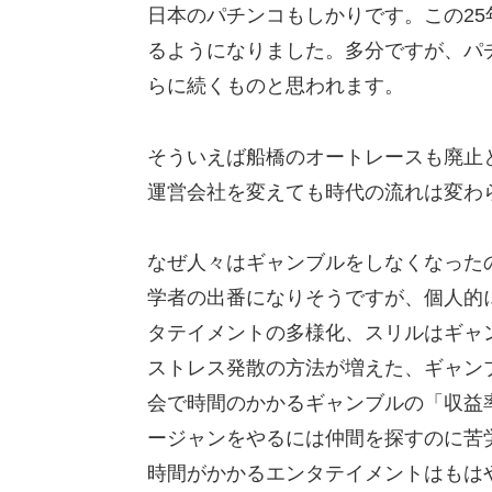
日本のパチンコもしかりです。この25
るようになりました。多分ですが、パ
らに続くものと思われます。
そういえば船橋のオートレースも廃止
運営会社を変えても時代の流れは変わ
なぜ人々はギャンブルをしなくなった
学者の出番になりそうですが、個人的
タテイメントの多様化、スリルはギャ
ストレス発散の方法が増えた、ギャン
会で時間のかかるギャンブルの「収益
ージャンをやるには仲間を探すのに苦
時間がかかるエンタテイメントはもは