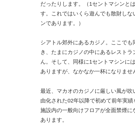
だったりします。（1セントマシンとは
す。これではいくら遊んでも散財しな
ンであります。）
シアトル郊外にあるカジノ。ここでも
き、たまにカジノの中にあるレストラ
ん。そして、同様に1セントマシンに
ありますが、なかなか一杯になりませ
最近、マカオのカジノに厳しい風が吹
由化された02年以降で初めて前年実
施設内の一般向けフロアが全面禁煙に
あります。