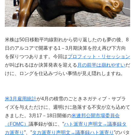
米株は50日移動平均線割れから切り返したのも夢の後、8
日のアルコアで開幕する1－3月期決算を控え再び下方向
を探りつつあります。今回は
プロフィット・リセッション
が叫ばれるほか決算発表を迎える
月の前半は崩れやすい
だ
けに、ロングを仕込みづらい事情が見え隠れしますね。
米3月雇用統計
が4月の積雪のごときネガティブ・サプラ
イズを与えただけに、週明けに急落する不安が立ち込めて
きました。3月17－18日開催の
米連邦公開市場委員会
（FOMC）
議事録が仮に、”
ハト派寄り声明文→議事録タ
カ派寄り
”、”
タカ派寄り声明文→議事録ハト派寄り
”のパタ