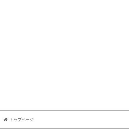
トップページ