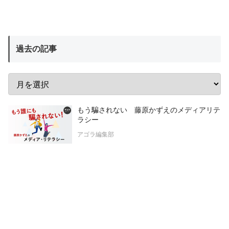
過去の記事
もう騙されない 藤原かずえのメディアリテ
ラシー
アゴラ編集部