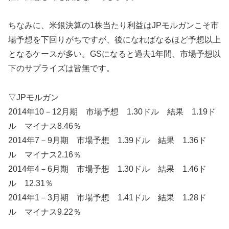
ちなみに、米銀決算の1株当たり利益はJPモルガンこそ市
場予想を下回りがちですが、後になればなるほど予想以上
となるケースが多い。GSになると過去1年間、市場予想以
下のサプライズは皆無です。
▽JPモルガン
2014年10－12月期 市場予想 1.30ドル 結果 1.19ド
ル マイナス8.46％
2014年7－9月期 市場予想 1.39ドル 結果 1.36ド
ル マイナス2.16％
2014年4－6月期 市場予想 1.30ドル 結果 1.46ド
ル 12.31％
2014年1－3月期 市場予想 1.41ドル 結果 1.28ド
ル マイナス9.22％