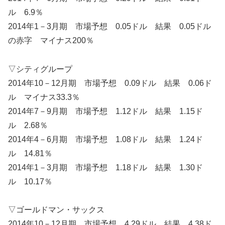
ル 6.9％
2014年1－3月期 市場予想 0.05ドル 結果 0.05ドル
の赤字 マイナス200％
▽シティグループ
2014年10－12月期 市場予想 0.09ドル 結果 0.06ド
ル マイナス33.3％
2014年7－9月期 市場予想 1.12ドル 結果 1.15ド
ル 2.68％
2014年4－6月期 市場予想 1.08ドル 結果 1.24ド
ル 14.81％
2014年1－3月期 市場予想 1.18ドル 結果 1.30ド
ル 10.17％
▽ゴールドマン・サックス
2014年10－12月期 市場予想 4.29ドル 結果 4.38ド