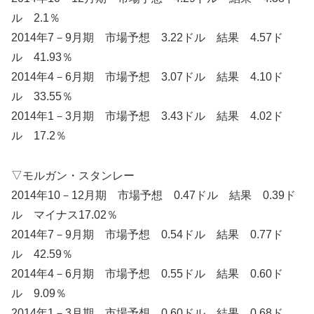
ル 2.1％
2014年7－9月期 市場予想 3.22ドル 結果 4.57ド
ル 41.93％
2014年4－6月期 市場予想 3.07ドル 結果 4.10ド
ル 33.55％
2014年1－3月期 市場予想 3.43ドル 結果 4.02ド
ル 17.2％
▽モルガン・スタンレー
2014年10－12月期 市場予想 0.47ドル 結果 0.39ド
ル マイナス17.02％
2014年7－9月期 市場予想 0.54ドル 結果 0.77ド
ル 42.59％
2014年4－6月期 市場予想 0.55ドル 結果 0.60ド
ル 9.09％
2014年1－3月期 市場予想 0.60ドル 結果 0.68ド