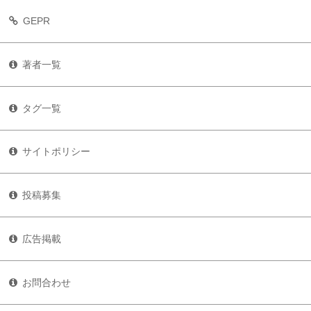
GEPR
著者一覧
タグ一覧
サイトポリシー
投稿募集
広告掲載
お問合わせ