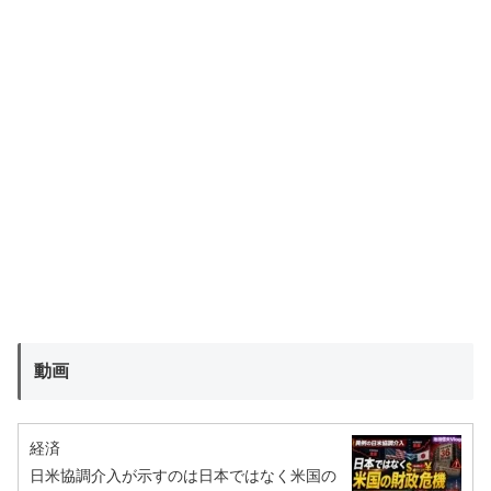
動画
経済
日米協調介入が示すのは日本ではなく米国の