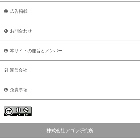
広告掲載
お問合わせ
本サイトの趣旨とメンバー
運営会社
免責事項
株式会社アゴラ研究所