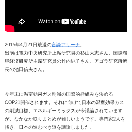
2015年4月21日放送の
言論アリーナ
。
出演は電力中央研究所上席研究員の杉山大志さん、国際環
境経済研究所主席研究員の竹内純子さん、アゴラ研究所所
長の池田信夫さん。
今年末に温室効果ガス削減の国際的枠組みを決める
COP21開催されます。それに向けて日本の温室効果ガス
の削減目標、エネルギーミックスが今議論されています
が、なかなか取りまとめが難しいようです。専門家2人を
招き、日本の進むべき道を議論しました。