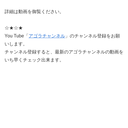
詳細は動画を御覧ください。
☆★☆★
You Tube「
アゴラチャンネル
」のチャンネル登録をお願
いします。
チャンネル登録すると、最新のアゴラチャンネルの動画を
いち早くチェック出来ます。