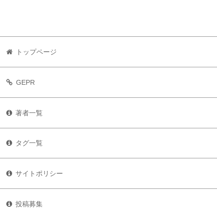
トップページ
GEPR
著者一覧
タグ一覧
サイトポリシー
投稿募集