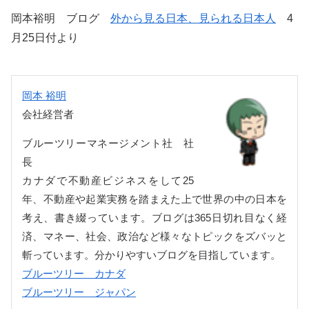
岡本裕明 ブログ
外から見る日本、見られる日本人
4
月25日付より
岡本 裕明
会社経営者
ブルーツリーマネージメント社 社
長
カナダで不動産ビジネスをして25
年、不動産や起業実務を踏まえた上で世界の中の日本を
考え、書き綴っています。ブログは365日切れ目なく経
済、マネー、社会、政治など様々なトピックをズバッと
斬っています。分かりやすいブログを目指しています。
ブルーツリー カナダ
ブルーツリー ジャパン