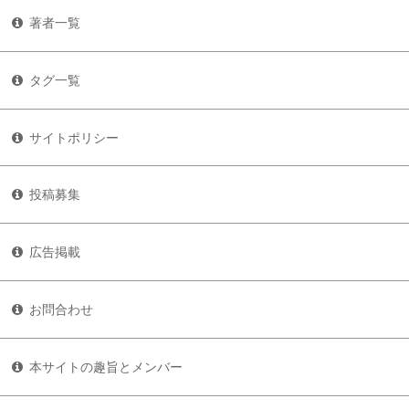
著者一覧
タグ一覧
サイトポリシー
投稿募集
広告掲載
お問合わせ
本サイトの趣旨とメンバー