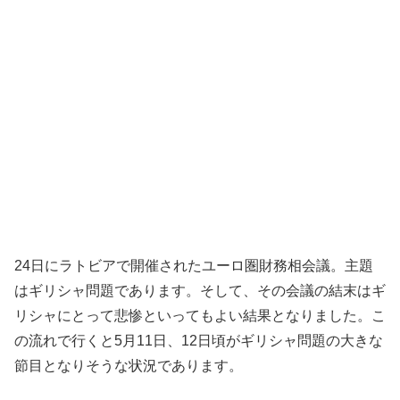
24日にラトビアで開催されたユーロ圏財務相会議。主題
はギリシャ問題であります。そして、その会議の結末はギ
リシャにとって悲惨といってもよい結果となりました。こ
の流れで行くと5月11日、12日頃がギリシャ問題の大きな
節目となりそうな状況であります。