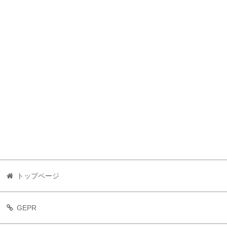
トップページ
GEPR