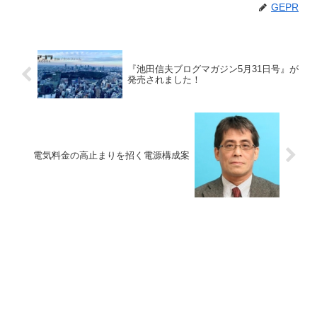
GEPR
『池田信夫ブログマガジン5月31日号』が
発売されました！
電気料金の高止まりを招く電源構成案