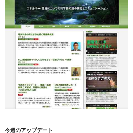
今週のアップデート