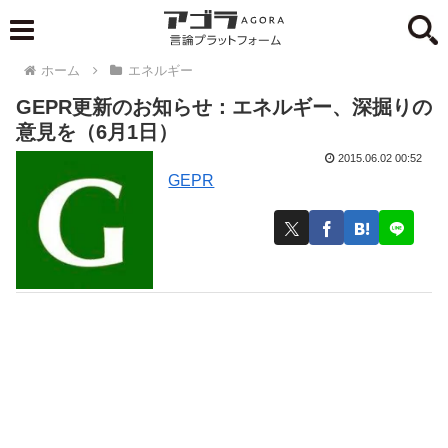
ホーム
エネルギー
GEPR更新のお知らせ：エネルギー、深掘りの
意見を（6月1日）
2015.06.02 00:52
GEPR