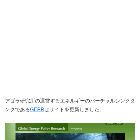
アゴラ研究所の運営するエネルギーのバーチャルシンクタ
ンクである
GEPR
はサイトを更新しました。