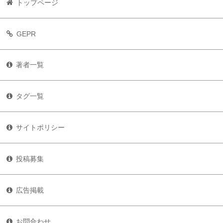
トップページ
GEPR
著者一覧
タグ一覧
サイトポリシー
投稿募集
広告掲載
お問合わせ