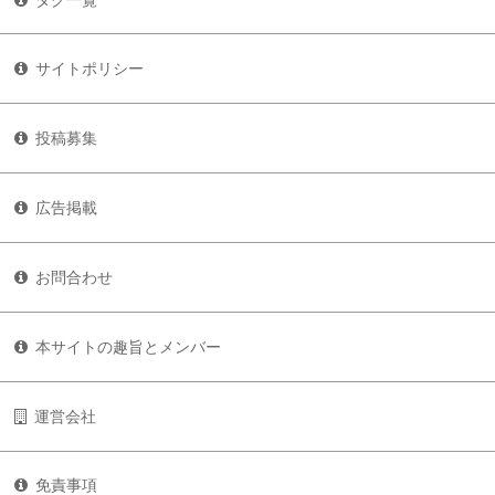
サイトポリシー
投稿募集
広告掲載
お問合わせ
本サイトの趣旨とメンバー
運営会社
免責事項