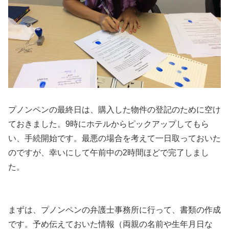
プノンペンの最終日は、購入した物件の登記のために空け
ておきました。9時にホテルからピックアップしてもら
い、手続開始です。最悪の場合を考えて一日取っておいた
のですが、幸いにして午前中の2時間ほどで完了しまし
た。
まずは、プノンペンの弁護士事務所に行って、書類の作成
です。予め伝えておいた情報（両親の名前や生年月日な