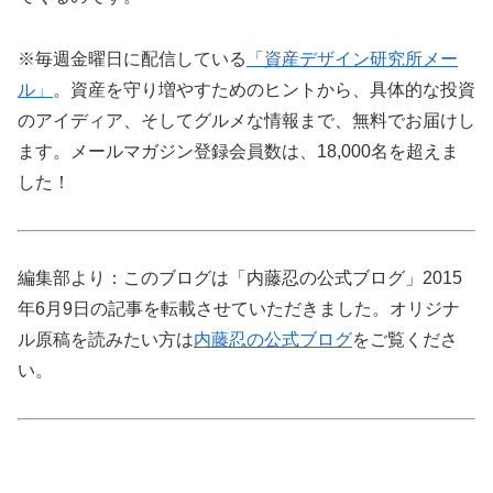
※毎週金曜日に配信している
「資産デザイン研究所メー
ル」
。資産を守り増やすためのヒントから、具体的な投資
のアイディア、そしてグルメな情報まで、無料でお届けし
ます。メールマガジン登録会員数は、18,000名を超えま
した！
編集部より：このブログは「内藤忍の公式ブログ」2015
年6月9日の記事を転載させていただきました。オリジナ
ル原稿を読みたい方は
内藤忍の公式ブログ
をご覧くださ
い。