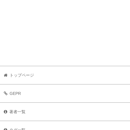
トップページ
GEPR
著者一覧
タグ一覧