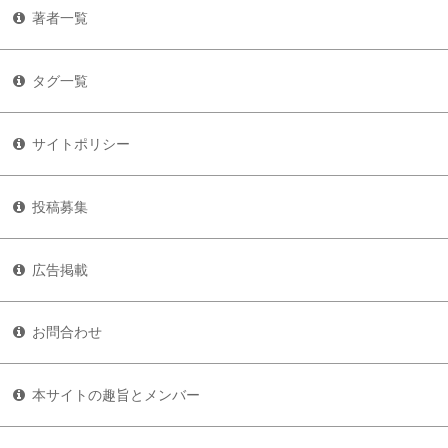
著者一覧
タグ一覧
サイトポリシー
投稿募集
広告掲載
お問合わせ
本サイトの趣旨とメンバー