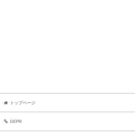
トップページ
GEPR