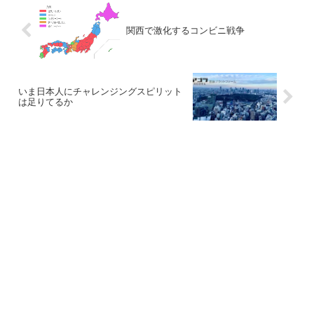
関西で激化するコンビニ戦争
いま日本人にチャレンジングスピリット
は足りてるか