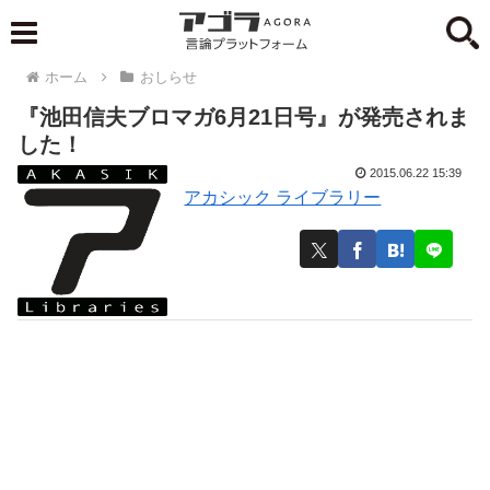
ホーム
おしらせ
『池田信夫ブロマガ6月21日号』が発売されま
した！
2015.06.22 15:39
アカシック ライブラリー