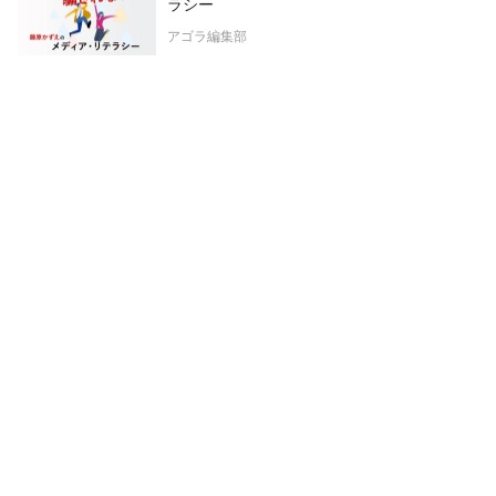
ラシー
アゴラ編集部