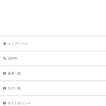
トップページ
GEPR
著者一覧
タグ一覧
サイトポリシー