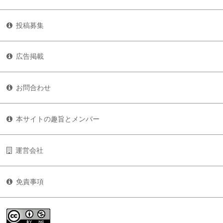
投稿募集
広告掲載
お問合わせ
本サイトの趣旨とメンバー
運営会社
免責事項