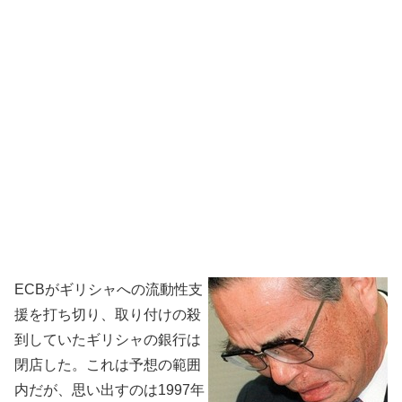
ECBがギリシャへの流動性支
援を打ち切り、取り付けの殺
到していたギリシャの銀行は
閉店した。これは予想の範囲
内だが、思い出すのは1997年