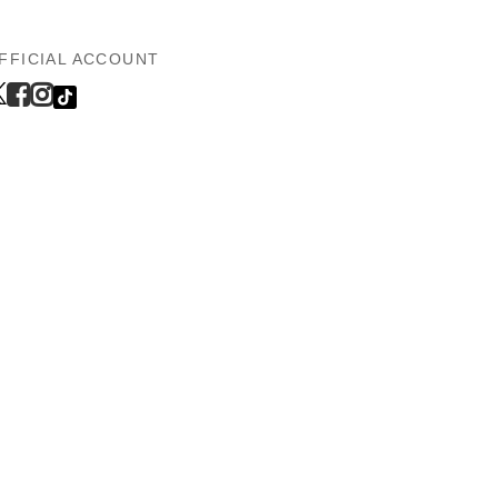
FFICIAL ACCOUNT