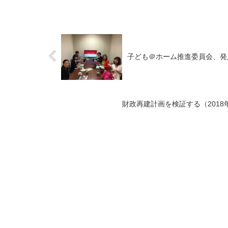
子ども＠ホーム推進委員会、発
財政再建計画を検証する（2018