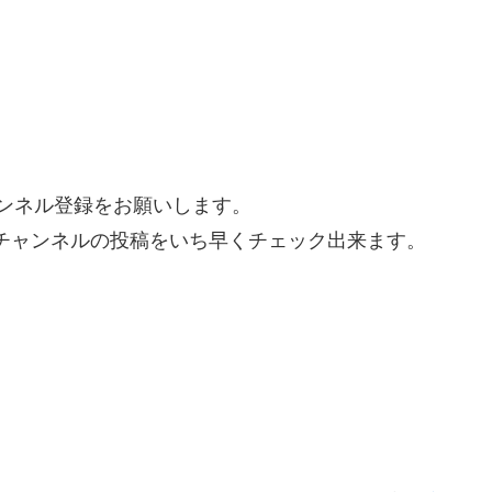
。
ンネル登録をお願いします。
チャンネルの投稿をいち早くチェック出来ます。