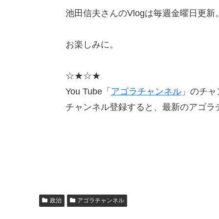
池田信夫さんのVlogは毎週金曜日更新
お楽しみに。
☆★☆★
You Tube「
アゴラチャンネル
」のチャ
チャンネル登録すると、最新のアゴラ
政治
アゴラチャンネル