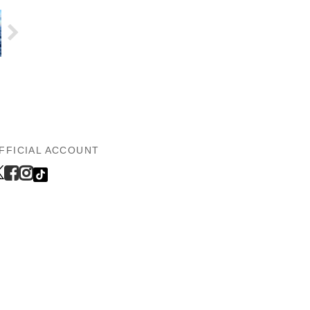
FFICIAL ACCOUNT