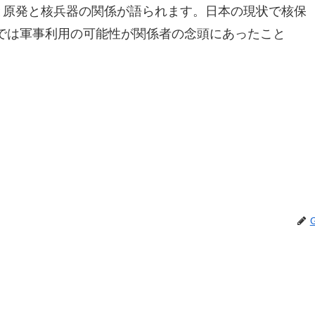
と原発と核兵器の関係が語られます。日本の現状で核保
では軍事利用の可能性が関係者の念頭にあったこと
。