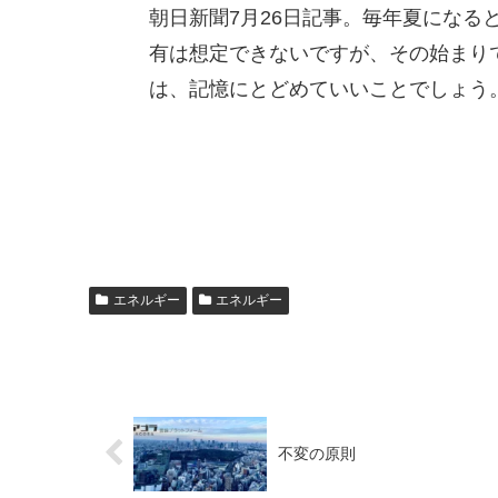
朝日新聞7月26日記事。毎年夏になる
有は想定できないですが、その始まり
は、記憶にとどめていいことでしょう
エネルギー
エネルギー
不変の原則