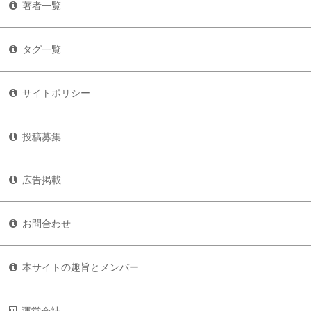
著者一覧
タグ一覧
サイトポリシー
投稿募集
広告掲載
お問合わせ
本サイトの趣旨とメンバー
運営会社