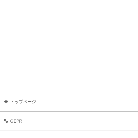
トップページ
GEPR