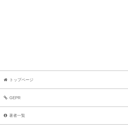
トップページ
GEPR
著者一覧