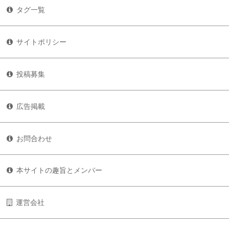
タグ一覧
サイトポリシー
投稿募集
広告掲載
お問合わせ
本サイトの趣旨とメンバー
運営会社