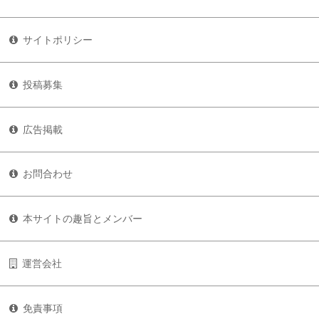
サイトポリシー
投稿募集
広告掲載
お問合わせ
本サイトの趣旨とメンバー
運営会社
免責事項