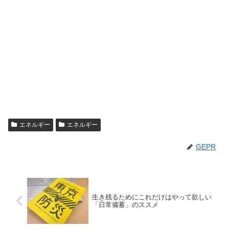
エネルギー
エネルギー
GEPR
生き残るためにこれだけはやって欲しい
「日常備蓄」のススメ