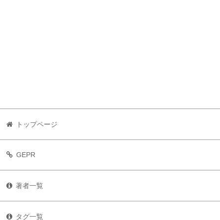
トップページ
GEPR
著者一覧
タグ一覧