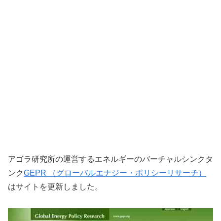
アゴラ研究所の運営するエネルギーのバーチャルシンクタ
ンク
GEPR （グローバルエナジー・ポリシーリサーチ）
はサイトを更新しました。