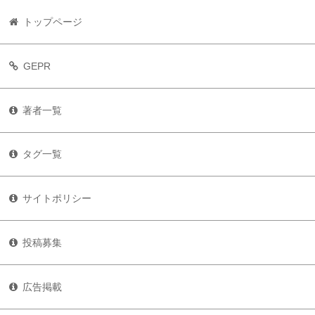
トップページ
GEPR
著者一覧
タグ一覧
サイトポリシー
投稿募集
広告掲載