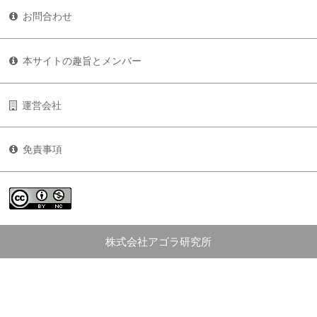
お問合わせ
本サイトの趣旨とメンバー
運営会社
免責事項
株式会社アゴラ研究所