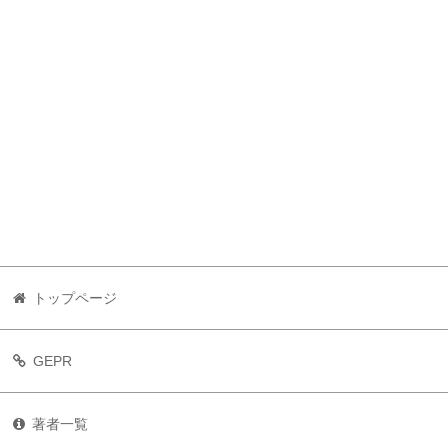
トップページ
GEPR
著者一覧