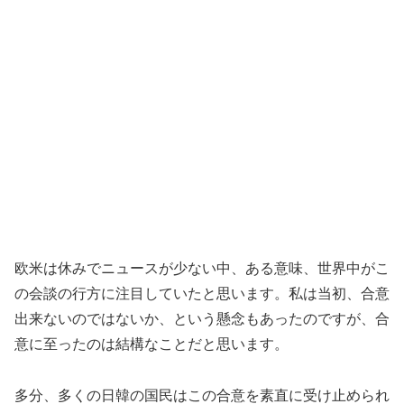
欧米は休みでニュースが少ない中、ある意味、世界中がこ
の会談の行方に注目していたと思います。私は当初、合意
出来ないのではないか、という懸念もあったのですが、合
意に至ったのは結構なことだと思います。
多分、多くの日韓の国民はこの合意を素直に受け止められ