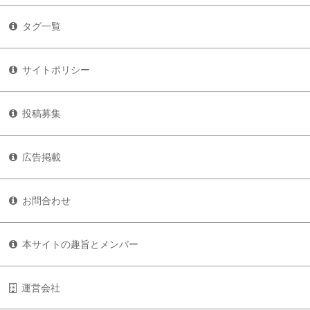
タグ一覧
サイトポリシー
投稿募集
広告掲載
お問合わせ
本サイトの趣旨とメンバー
運営会社