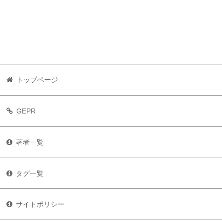
トップページ
GEPR
著者一覧
タグ一覧
サイトポリシー