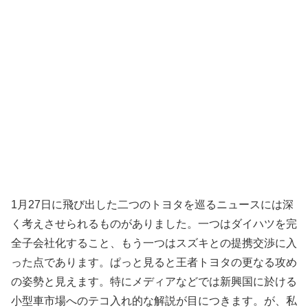
1月27日に飛び出した二つのトヨタを巡るニュースには深
く考えさせられるものがありました。一つはダイハツを完
全子会社化すること、もう一つはスズキとの提携交渉に入
った点であります。ぱっと見ると王者トヨタの更なる攻め
の姿勢と見えます。特にメディアなどでは新興国に於ける
小型車市場へのテコ入れ的な解説が目につきます。が、私