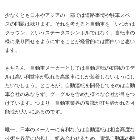
少なくとも日本やアジアの一部では道路事情や駐車スペー
スの問題は残ります。それを考えると自動車を「いつかは
クラウン」というステータスシンボルではなく、自転車の
様に乗り回せるようにすることが経営的には面白いと思い
ます。
もちろん、自動車メーカーとしては自動運転の初期のモデ
ルは高い利益率が取れる高級車にしか装着しないようにし
たいでしょう。ところが、自動運転を開発してるのは自動
車会社のみならず、グーグルを含めた様々な会社が目をつ
けています。つまり、自動車業界の常識が打ち砕かれる可
能性が大いにあるのです。
唯一、日本のメーカーに有利な点は自動運転は相当高度な
技術を各所に内包し、組み合わせるため、電気自動車の時