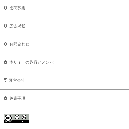
投稿募集
広告掲載
お問合わせ
本サイトの趣旨とメンバー
運営会社
免責事項