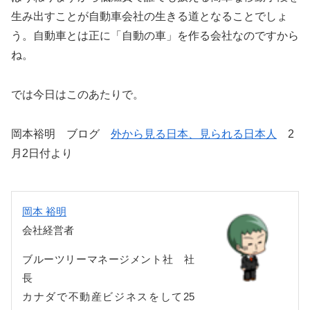
生み出すことが自動車会社の生きる道となることでしょ
う。自動車とは正に「自動の車」を作る会社なのですから
ね。
では今日はこのあたりで。
岡本裕明 ブログ
外から見る日本、見られる日本人
2
月2日付より
岡本 裕明
会社経営者
ブルーツリーマネージメント社 社
長
カナダで不動産ビジネスをして25