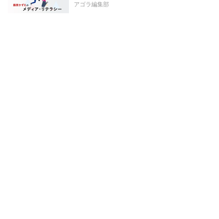
アゴラ編集部