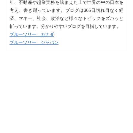
年、不動産や起業実務を踏まえた上で世界の中の日本を
考え、書き綴っています。ブログは365日切れ目なく経
済、マネー、社会、政治など様々なトピックをズバッと
斬っています。分かりやすいブログを目指しています。
ブルーツリー カナダ
ブルーツリー ジャパン