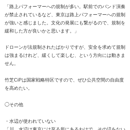
「路上パフォーマーへの規制が多い。駅前でのバンド演奏
が禁止されているなど、東京は路上パフォーマーへの規制
が強いと感じました。文化の発展にも繋がるので、規制を
緩和した方が良いかと思います。」
ドローンが法規制されたばかりですが、安全を求めて規制
は強まるけれど、緩くして楽しむ、という方向には動きま
せん。
竹芝CiPは国家戦略特区ですので、ぜひ公共空間の自由度
を高めたい。
◯その他
・水辺が使われていない
「川、水辺は東京には至る所にあるわけで、その辺をない