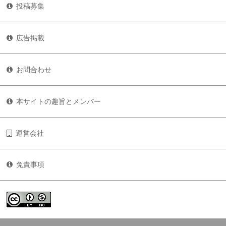
投稿募集
広告掲載
お問合わせ
本サイトの趣旨とメンバー
運営会社
免責事項