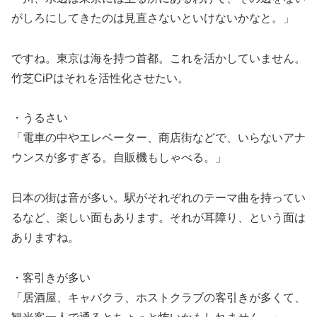
がしろにしてきたのは見直さないといけないかなと。」
ですね。東京は海を持つ首都。これを活かしていません。
竹芝CiPはそれを活性化させたい。
・うるさい
「電車の中やエレベーター、商店街などで、いらないアナ
ウンスが多すぎる。自販機もしゃべる。」
日本の街は音が多い。駅がそれぞれのテーマ曲を持ってい
るなど、楽しい面もあります。それが耳障り、という面は
ありますね。
・客引きが多い
「居酒屋、キャバクラ、ホストクラブの客引きが多くて、