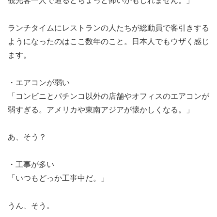
観光客一人で通るとちょっと怖いかもしれません。」
ランチタイムにレストランの人たちが総動員で客引きする
ようになったのはここ数年のこと。日本人でもウザく感じ
ます。
・エアコンが弱い
「コンビニとパチンコ以外の店舗やオフィスのエアコンが
弱すぎる。アメリカや東南アジアが懐かしくなる。」
あ、そう？
・工事が多い
「いつもどっか工事中だ。」
うん、そう。