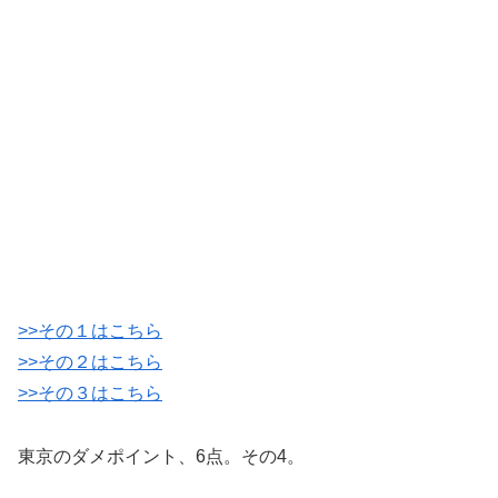
>>その１はこちら
>>その２はこちら
>>その３はこちら
東京のダメポイント、6点。その4。