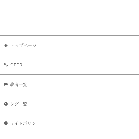
トップページ
GEPR
著者一覧
タグ一覧
サイトポリシー