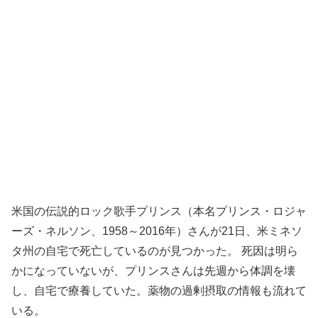
米国の伝説的ロック歌手プリンス（本名プリンス・ロジャ
ーズ・ネルソン、1958～2016年）さんが21日、米ミネソ
タ州の自宅で死亡しているのが見つかった。 死因は明ら
かになっていないが、プリンスさんは先週から体調を壊
し、自宅で療養していた。薬物の過剰摂取の情報も流れて
いる。