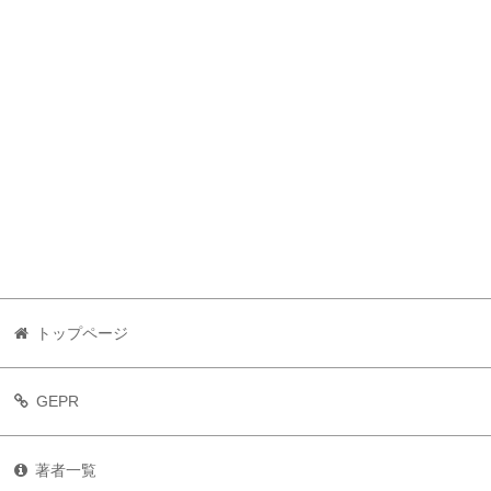
トップページ
GEPR
著者一覧