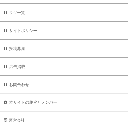
タグ一覧
サイトポリシー
投稿募集
広告掲載
お問合わせ
本サイトの趣旨とメンバー
運営会社