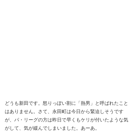
どうも新田です。怒りっぽい割に「熱男」と呼ばれたこと
はありません。さて、永田町は今日から緊迫しそうです
が、パ・リーグの方は昨日で早くもケリが付いたような気
がして、気が緩んでしまいました。あーあ。