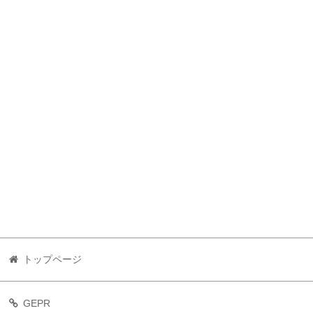
トップページ
GEPR