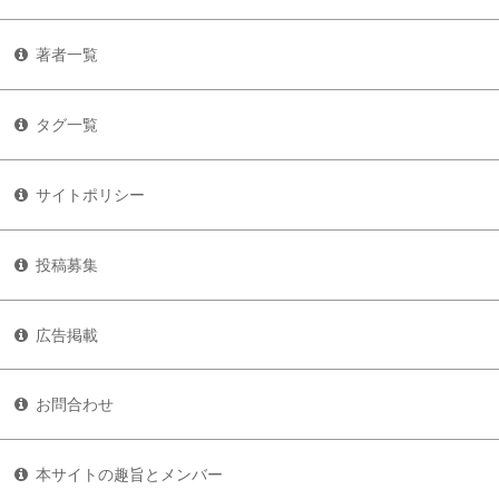
著者一覧
タグ一覧
サイトポリシー
投稿募集
広告掲載
お問合わせ
本サイトの趣旨とメンバー