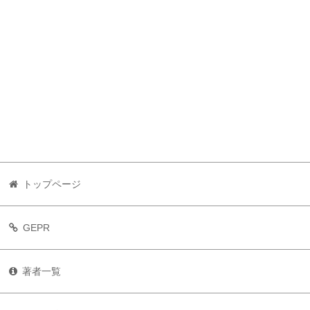
トップページ
GEPR
著者一覧