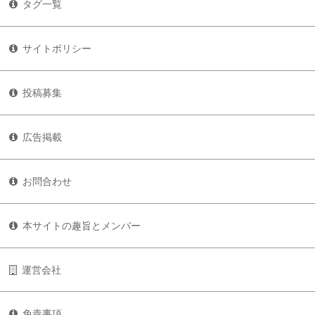
タグ一覧
サイトポリシー
投稿募集
広告掲載
お問合わせ
本サイトの趣旨とメンバー
運営会社
免責事項