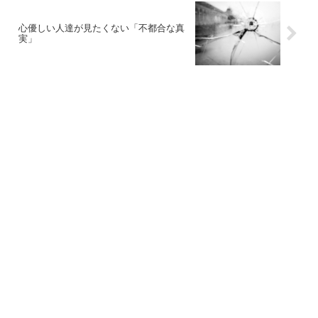
心優しい人達が見たくない「不都合な真
実」