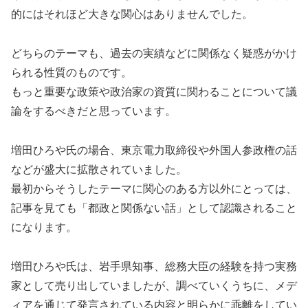
的にはそれほど大きな関心はありませんでした。
どちらのテーマも、過去の実績などに関係なく疑惑がかけ
られる性質のものです。
もっと重要な政策や政治家の資質に関わることについて議
論をするべきだと思っています。
増田ひろや氏の場合、東京電力取締役や外国人参政権の話
などが盛大に拡散されていました。
最初からそうしたテーマに関心のある方以外にとっては、
記事を見ても「都政と関係ない話」として認識されること
になります。
増田ひろや氏は、岩手県知事、総務大臣の経験を持つ実務
家として売り出していましたが、調べていくうちに、メデ
ィアを通じて発言されている内容と明らかに乖離をしてい