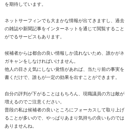
を期待しています。
ネットサーフィンでも大まかな情報が出てきますし、過去
の雑誌や新聞記事をインターネットを通じて閲覧すること
がでるサービスもあります。
候補者からは都合の良い情報しか流れないため、誰かがネ
ガキャンをしなければいけません。
他人の目さえ気にしない覚悟があれば、当たり前の事実を
書くだけで、誰もが一定の効果を出すことができます。
自分の評判が下がることはもちろん、現職議員の方は敵が
増えるのでご注意ください。
普段の私は候補者の良いところにフォーカスして取り上げ
ることが多いので、やっぱりあまり気持ちの良いものでは
ありませんね。