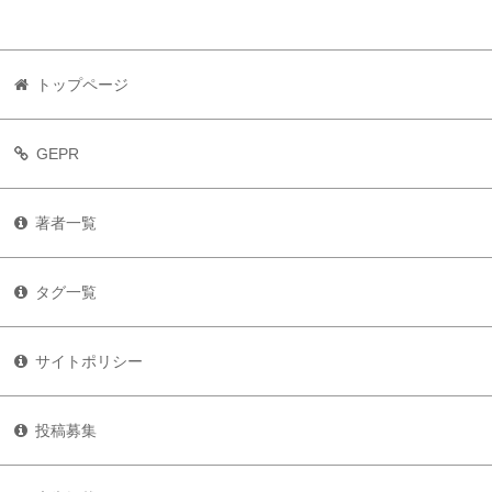
トップページ
GEPR
著者一覧
タグ一覧
サイトポリシー
投稿募集