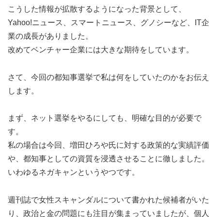
こうした情報が拡散するようになった背景として、
Yahoo!ニュース、スマートニュース、グノシーなど、IT企
業の成長がありました。
改めてベンチャー企業には大きな期待をしています。
さて、今回の都知事選挙で私は何をしていたのかをお伝え
します。
まず、ネット選挙をやるにしても、明確な目的が必要で
す。
私の場合は今回、増田ひろや氏に対する政策的な実績評価
や、都知事としての資質を浸透させることに徹しました。
いわゆるネガキャンというやつです。
週刊誌で女性スキャンダルについて書かれた候補者がいた
り、政治と金の問題にも注目が集まっていましたが、個人