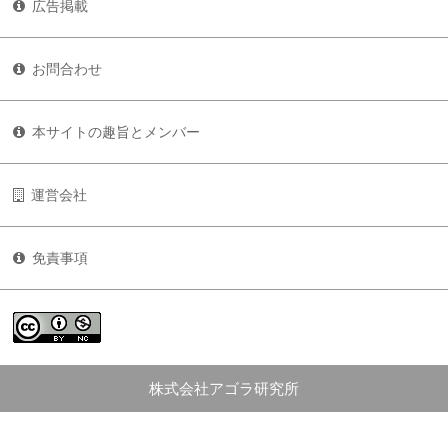
広告掲載
お問合わせ
本サイトの趣旨とメンバー
運営会社
免責事項
株式会社アゴラ研究所