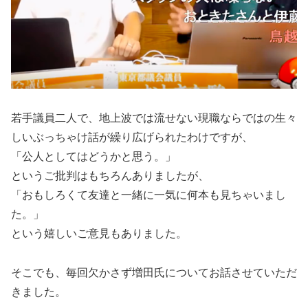
若手議員二人で、地上波では流せない現職ならではの生々
しいぶっちゃけ話が繰り広げられたわけですが、
「公人としてはどうかと思う。」
というご批判はもちろんありましたが、
「おもしろくて友達と一緒に一気に何本も見ちゃいまし
た。」
という嬉しいご意見もありました。
そこでも、毎回欠かさず増田氏についてお話させていただ
きました。