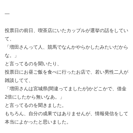
—
投票日の前日、喫茶店にいたカップルが選挙の話をしてい
て、
「増田さんって人、競馬でなんかやらかしたみたいだから
な。」
と言ってるのを聞いたり、
投票日にお昼ご飯を食べに行ったお店で、若い男性二人が
雑談してて、
「増田さんは宮城県(間違ってましたが)かどこかで、借金
2倍にしたから無いなあ。」
と言ってるのを聞きました。
もちろん、自分の成果ではありませんが、情報発信をして
本当によかったと思いました。