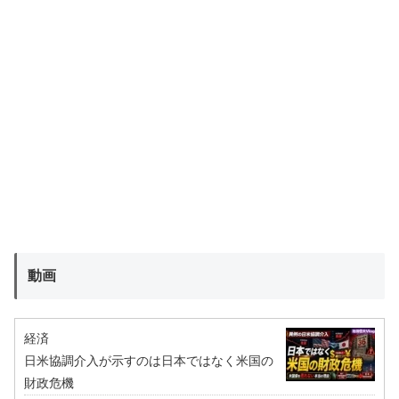
動画
経済
日米協調介入が示すのは日本ではなく米国の
財政危機