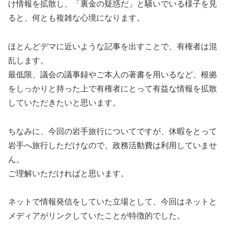
け情報を拡散し、「裏金の疑惑だ」と騒いでいる様子を見
ると、何とも複雑な心境になります。
ほとんどデマに近いような記事を出すことで、有権者は混
乱します。
最低限、議会の議事録やご本人の著書を用いるなど、根拠
をしっかりと持った上で有権者にとって有益な情報を拡散
していただきたいと思います。
ちなみに、今回の岩手旅行についてですが、休暇をとって
岩手へ旅行しただけなので、政務活動費は利用していませ
ん。
ご理解いただければと思います。
ネットで情報発信をしていた立場として、今回はネットと
メディアがリンクしていたことが特徴的でした。