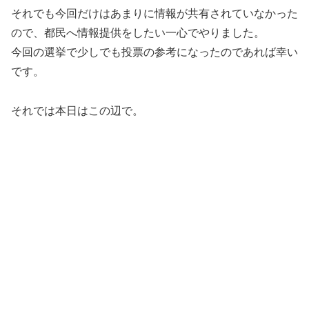
それでも今回だけはあまりに情報が共有されていなかった
ので、都民へ情報提供をしたい一心でやりました。
今回の選挙で少しでも投票の参考になったのであれば幸い
です。
それでは本日はこの辺で。