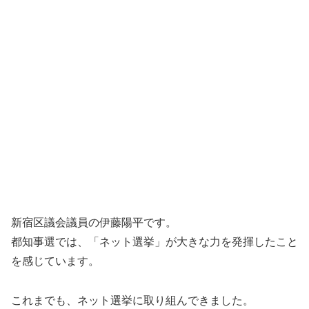
新宿区議会議員の伊藤陽平です。
都知事選では、「ネット選挙」が大きな力を発揮したこと
を感じています。
これまでも、ネット選挙に取り組んできました。