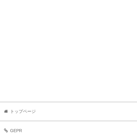
トップページ
GEPR