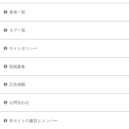
著者一覧
タグ一覧
サイトポリシー
投稿募集
広告掲載
お問合わせ
本サイトの趣旨とメンバー