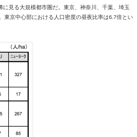
稀に見る大規模都市圏だ。東京、神奈川、千葉、埼玉
る。東京中心部における人口密度の昼夜比率は6.7倍とい