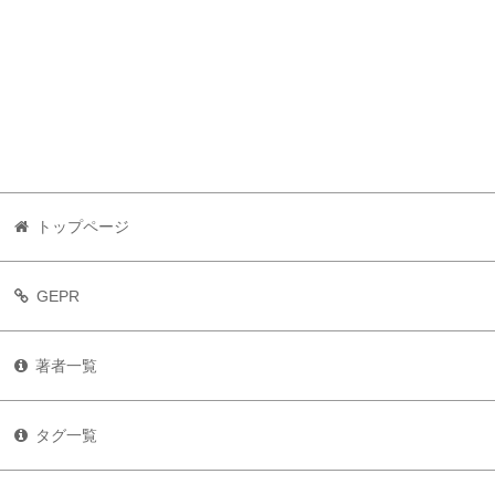
トップページ
GEPR
著者一覧
タグ一覧