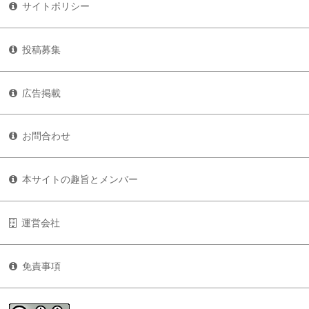
サイトポリシー
投稿募集
広告掲載
お問合わせ
本サイトの趣旨とメンバー
運営会社
免責事項