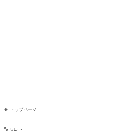
トップページ
GEPR