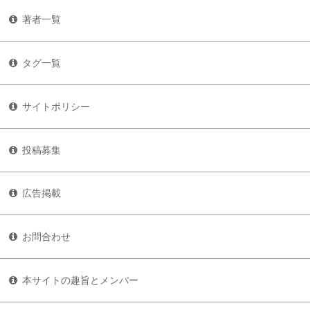
著者一覧
タグ一覧
サイトポリシー
投稿募集
広告掲載
お問合わせ
本サイトの趣旨とメンバー