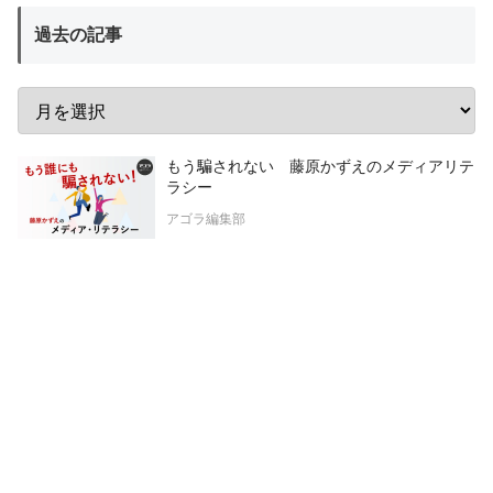
過去の記事
もう騙されない 藤原かずえのメディアリテ
ラシー
アゴラ編集部