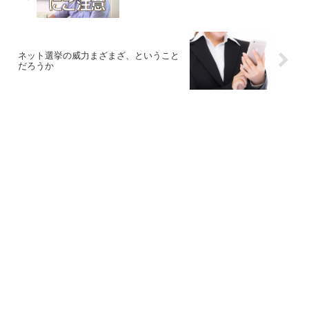
ネット選挙の威力まざまざ、ということ
だろうか