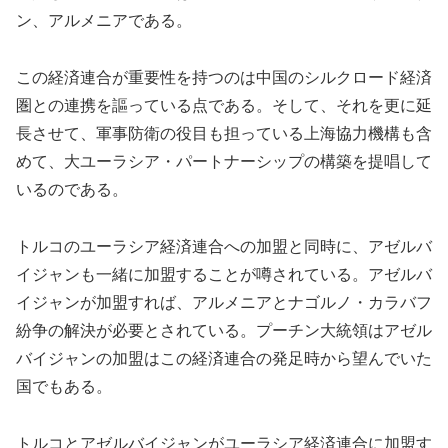
ン、アルメニアである。
この経済連合が重要性を持つのは中国のシルクロード経済
圏との連携を謳っている点である。そして、それを更に延
長させて、軍事防衛の役目も担っている上海協力機構も含
めて、大ユーラシア・パートナーシップの構築を提唱して
いるのである。
トルコのユーラシア経済連合への加盟と同時に、アゼルバ
イジャンも一緒に加盟することが噂されている。アゼルバ
イジャンが加盟すれば、アルメニアとナゴルノ・カラバフ
紛争の解決が必要とされている。プーチン大統領はアゼル
バイジャンの加盟はこの経済連合の発足時から望んでいた
国でもある。
トルコとアゼルバイジャンがユーラシア経済連合に加盟す