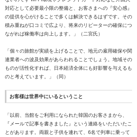
対応として必要最小限の整備と、お客さまへの『安心感』
の提供を心がけることで多くは解決できるはずです。その
積み重ねが口コミで広より、将来のリピーターの確保につ
ながれば稼働率は向上します。」（二宮氏）
「個々の旅館が実績を上げることで、地元の雇用確保や関
連業者への波及効果があらわれることでしょう。地域その
ものが活性化すれば、日本経済全体にも好影響を与えるも
のと考えています。」（同）
お客様は世界中にいるということ
「以前、当館をご利用になられた韓国のお客さまから、
『メールで記事を書きました』という連絡をいただいたこ
とがあります。両親と子供を連れて、6名で列車に乗って