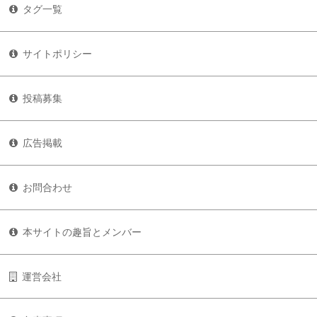
タグ一覧
サイトポリシー
投稿募集
広告掲載
お問合わせ
本サイトの趣旨とメンバー
運営会社