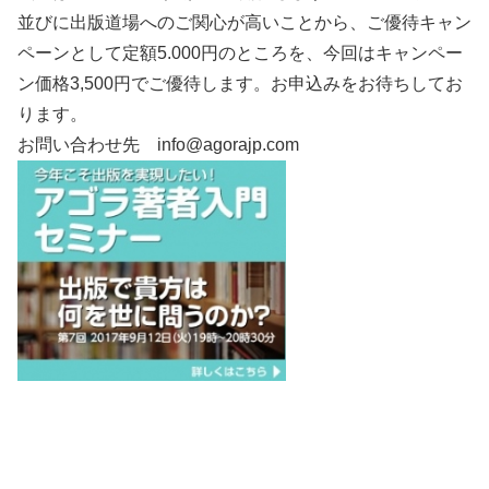
並びに出版道場へのご関心が高いことから、ご優待キャン
ペーンとして定額5.000円のところを、今回はキャンペー
ン価格3,500円でご優待します。お申込みをお待ちしてお
ります。
お問い合わせ先
info@agorajp.com