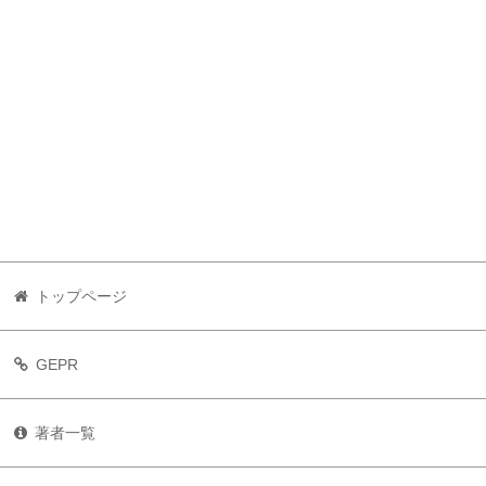
トップページ
GEPR
著者一覧