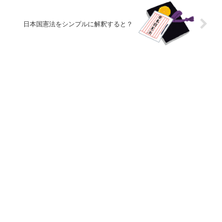
日本国憲法をシンプルに解釈すると？