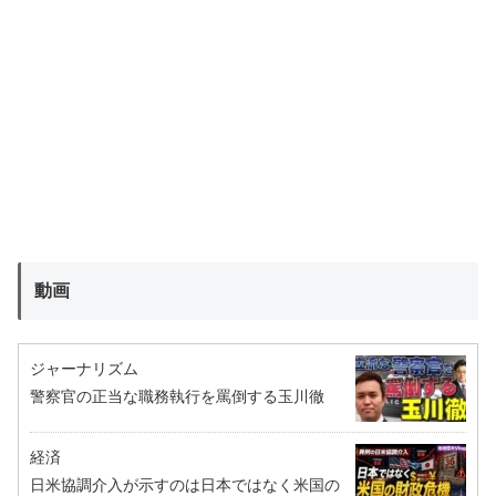
動画
ジャーナリズム
警察官の正当な職務執行を罵倒する玉川徹
経済
日米協調介入が示すのは日本ではなく米国の