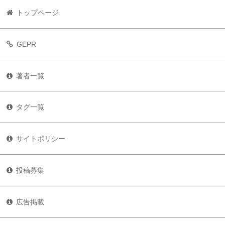
トップページ
GEPR
著者一覧
タグ一覧
サイトポリシー
投稿募集
広告掲載