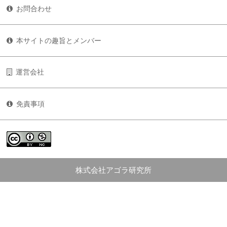
お問合わせ
本サイトの趣旨とメンバー
運営会社
免責事項
株式会社アゴラ研究所