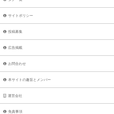
サイトポリシー
投稿募集
広告掲載
お問合わせ
本サイトの趣旨とメンバー
運営会社
免責事項