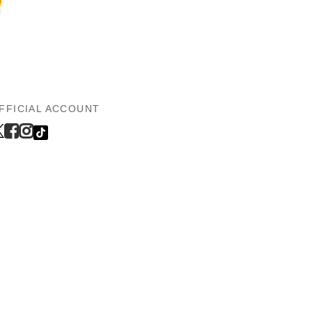
FFICIAL ACCOUNT