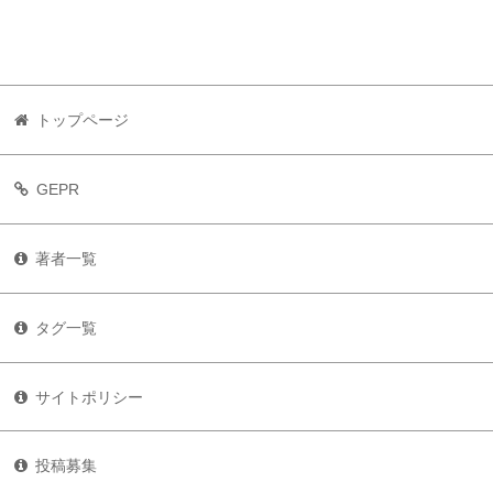
トップページ
GEPR
著者一覧
タグ一覧
サイトポリシー
投稿募集