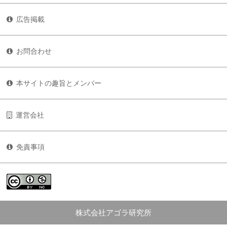
広告掲載
お問合わせ
本サイトの趣旨とメンバー
運営会社
免責事項
株式会社アゴラ研究所