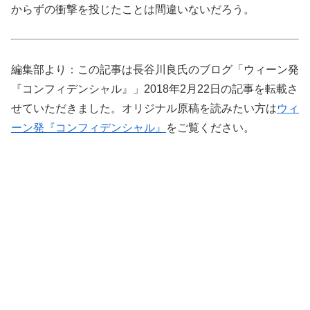
からずの衝撃を投じたことは間違いないだろう。
編集部より：この記事は長谷川良氏のブログ「ウィーン発
『コンフィデンシャル』」2018年2月22日の記事を転載さ
せていただきました。オリジナル原稿を読みたい方は
ウィ
ーン発『コンフィデンシャル』
をご覧ください。