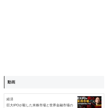
動画
経済
巨大IPOが殺した米株市場と世界金融市場の