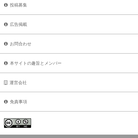
投稿募集
広告掲載
お問合わせ
本サイトの趣旨とメンバー
運営会社
免責事項