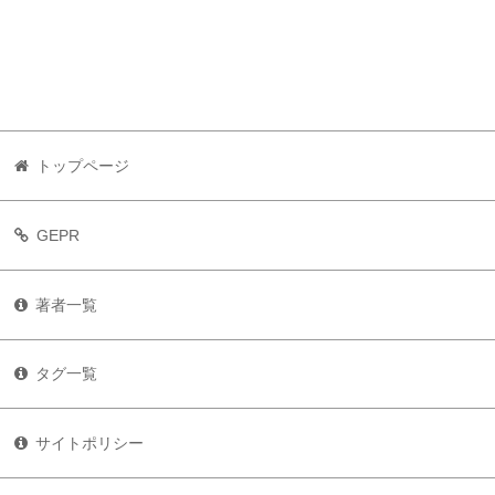
トップページ
GEPR
著者一覧
タグ一覧
サイトポリシー