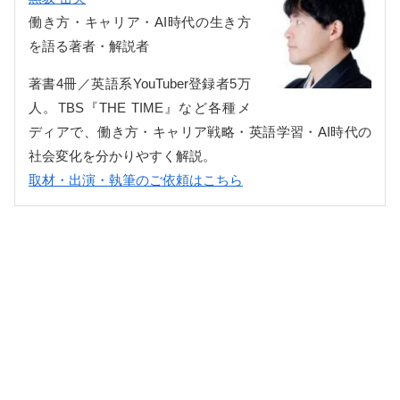
働き方・キャリア・AI時代の生き方
を語る著者・解説者
著書4冊／英語系YouTuber登録者5万
人。TBS『THE TIME』など各種メ
ディアで、働き方・キャリア戦略・英語学習・AI時代の
社会変化を分かりやすく解説。
取材・出演・執筆のご依頼はこちら