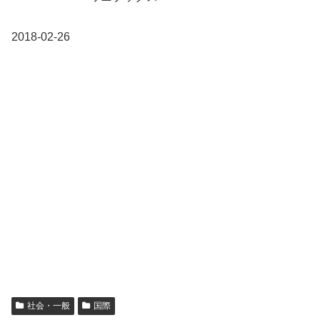
2018-02-26
社会・一般
国際