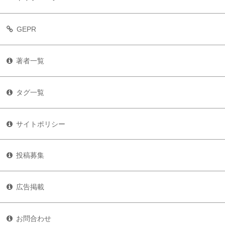
GEPR
著者一覧
タグ一覧
サイトポリシー
投稿募集
広告掲載
お問合わせ