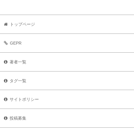
トップページ
GEPR
著者一覧
タグ一覧
サイトポリシー
投稿募集