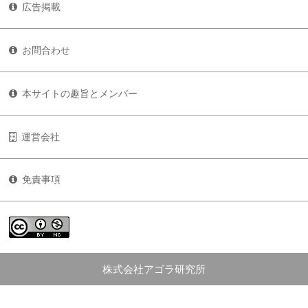
広告掲載
お問合わせ
本サイトの趣旨とメンバー
運営会社
免責事項
株式会社アゴラ研究所