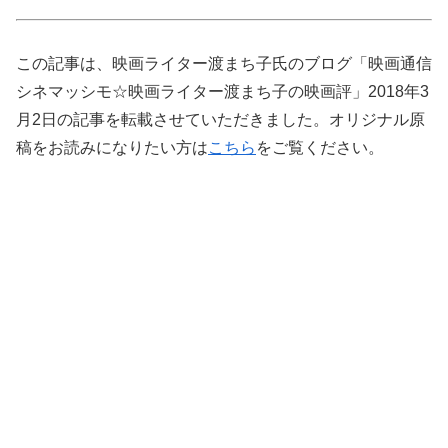
この記事は、映画ライター渡まち子氏のブログ「映画通信
シネマッシモ☆映画ライター渡まち子の映画評」2018年3
月2日の記事を転載させていただきました。オリジナル原
稿をお読みになりたい方は
こちら
をご覧ください。