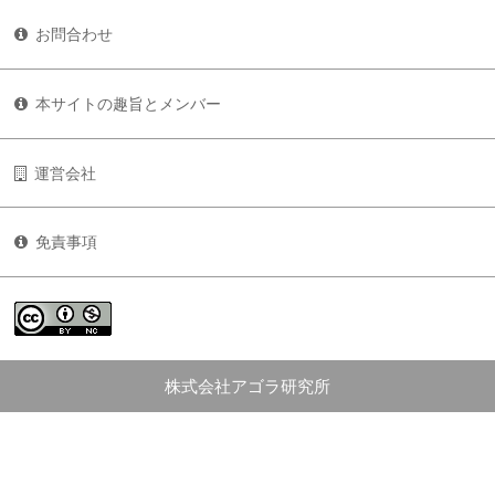
お問合わせ
本サイトの趣旨とメンバー
運営会社
免責事項
株式会社アゴラ研究所