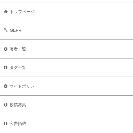
トップページ
GEPR
著者一覧
タグ一覧
サイトポリシー
投稿募集
広告掲載