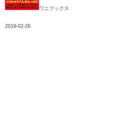
ワニブックス
2018-02-26