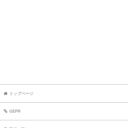
トップページ
GEPR