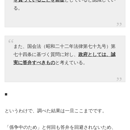
る。
また、国会法（昭和二十二年法律第七十九号）第
七十四条に基づく質問に対し、
政府としては、誠
実に答弁すべきもの
と考えている。
■
というわけで、調べた結果は一旦ここまでです。
「係争中のため」と何回も答弁を回避されないため、