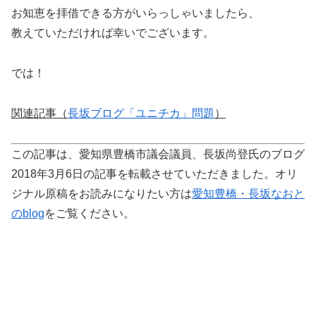
お知恵を拝借できる方がいらっしゃいましたら、
教えていただければ幸いでございます。
では！
関連記事（
長坂ブログ「ユニチカ」問題
）
この記事は、愛知県豊橋市議会議員、長坂尚登氏のブログ
2018年3月6日の記事を転載させていただきました。オリ
ジナル原稿をお読みになりたい方は
愛知豊橋・長坂なおと
のblog
をご覧ください。