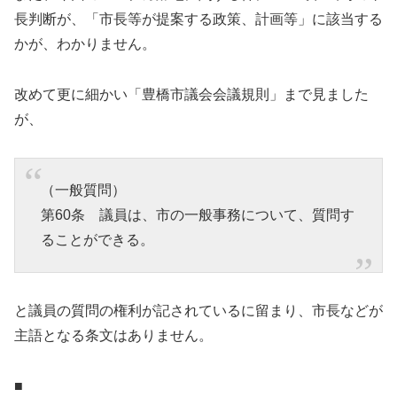
長判断が、「市長等が提案する政策、計画等」に該当する
かが、わかりません。
改めて更に細かい「豊橋市議会会議規則」まで見ました
が、
（一般質問）
第60条 議員は、市の一般事務について、質問す
ることができる。
と議員の質問の権利が記されているに留まり、市長などが
主語となる条文はありません。
■