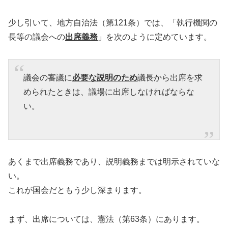
少し引いて、地方自治法（第121条）では、「執行機関の
長等の議会への
出席義務
」を次のように定めています。
議会の審議に
必要な説明のため
議長から出席を求
められたときは、議場に出席しなければならな
い。
あくまで出席義務であり、説明義務までは明示されていな
い。
これが国会だともう少し深まります。
まず、出席については、憲法（第63条）にあります。