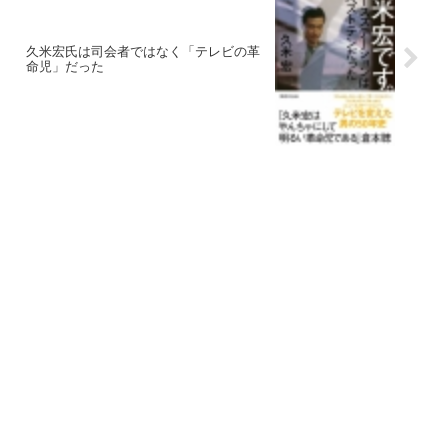
久米宏氏は司会者ではなく「テレビの革
命児」だった