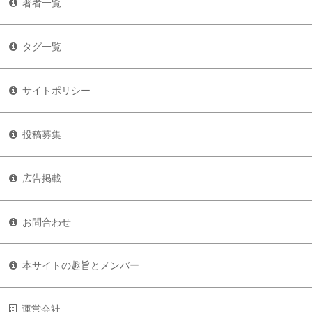
著者一覧
タグ一覧
サイトポリシー
投稿募集
広告掲載
お問合わせ
本サイトの趣旨とメンバー
運営会社