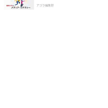
アゴラ編集部