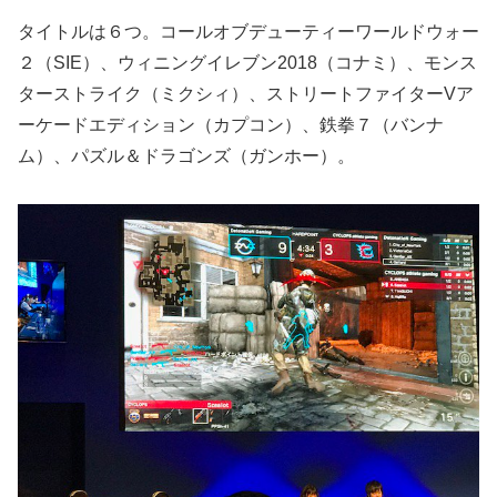
タイトルは６つ。コールオブデューティーワールドウォー
２（SIE）、ウィニングイレブン2018（コナミ）、モンス
ターストライク（ミクシィ）、ストリートファイターVア
ーケードエディション（カプコン）、鉄拳７（バンナ
ム）、パズル＆ドラゴンズ（ガンホー）。