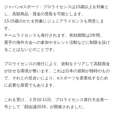
ジャパンeスポーツ・プロライセンスは15歳以上を対象と
し、高額商品・賞金の受取を可能とします。
13-15歳のかたを対象にジュニアライセンスも用意しま
す。
チームライセンスも発行されます。有効期限は2年間。
選手の海外大会への参加やタレント活動などに制限を設け
ることはないとのことです。
プロライセンスの発行により、規制をクリアして高額賞金
が出せる環境が整います。これは日本の規制が独特のもの
で、それとの見合いにより、eスポーツを産業化するため
に必要な措置でもあります。
これを受け、２月10-11日、プロライセンス発行大会第一
号として「闘会議2018」が開催されました。