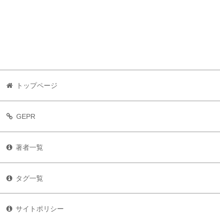
トップページ
GEPR
著者一覧
タグ一覧
サイトポリシー