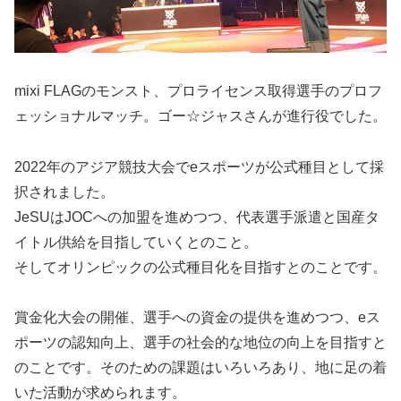
mixi FLAGのモンスト、プロライセンス取得選手のプロフ
ェッショナルマッチ。ゴー☆ジャスさんが進行役でした。
2022年のアジア競技大会でeスポーツが公式種目として採
択されました。
JeSUはJOCへの加盟を進めつつ、代表選手派遣と国産タ
イトル供給を目指していくとのこと。
そしてオリンピックの公式種目化を目指すとのことです。
賞金化大会の開催、選手への資金の提供を進めつつ、eス
ポーツの認知向上、選手の社会的な地位の向上を目指すと
のことです。そのための課題はいろいろあり、地に足の着
いた活動が求められます。