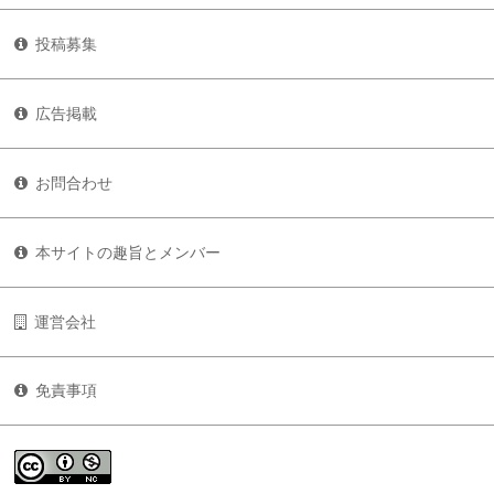
投稿募集
広告掲載
お問合わせ
本サイトの趣旨とメンバー
運営会社
免責事項