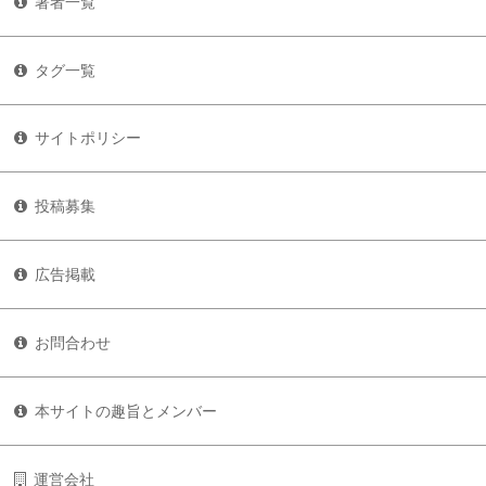
著者一覧
タグ一覧
サイトポリシー
投稿募集
広告掲載
お問合わせ
本サイトの趣旨とメンバー
運営会社