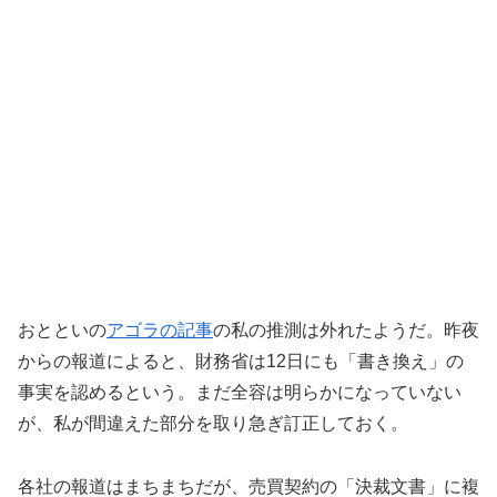
おとといの
アゴラの記事
の私の推測は外れたようだ。昨夜
からの報道によると、財務省は12日にも「書き換え」の
事実を認めるという。まだ全容は明らかになっていない
が、私が間違えた部分を取り急ぎ訂正しておく。
各社の報道はまちまちだが、売買契約の「決裁文書」に複