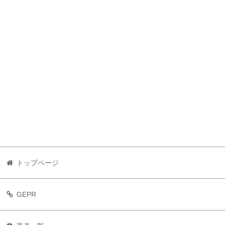
トップページ
GEPR