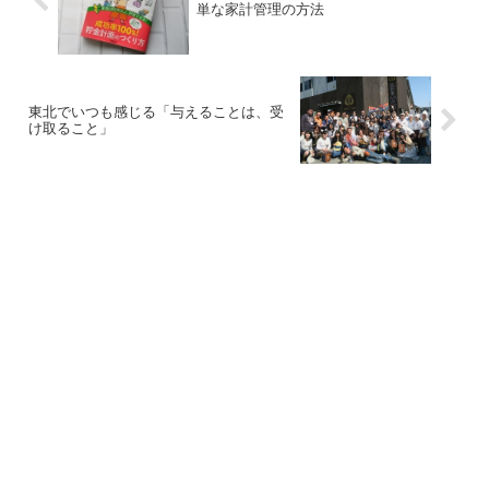
単な家計管理の方法
東北でいつも感じる「与えることは、受
け取ること」